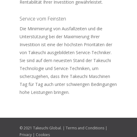
Rentabilität Ihrer Investition gewährleistet.
Service vom Feinsten
Die Minimierung von Ausfallzeiten und die
Unterstützung bei der Maximierung Ihrer
Investition ist eine der höchsten Prioritäten der
von Takeuchi ausgebildeten Service-Techniker.
Sie sind auf dem neuesten Stand der Takeuchi
Technologie und Service-Techniken, um
sicherzugehen, dass Ihre Takeuchi Maschinen
Tag für Tag auch unter schwierigen Bedingungen
hohe Leistungen bringen.
© 2021 Takeuchi Global. |
Terms and Conditions
|
Privacy
|
Cookies