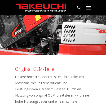
Original OEM-Teile
Unsere höchste Priorität ist es, Ihre Takeuchi
Maschine mit Spitzeneffizienz und
Leistungsniveau laufen zu lassen. Durch die
Nutzung von original OEM-Ersatzteilen wird eine
hohe Nutzungsdauer und eine maximale