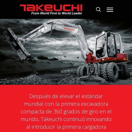
Después de elevar el estándar
mundial con la primera excavadora
compacta de 360 ​grados de giro en el
mundo, Takeuchi continuó innovando
al introducir la primera cargadora