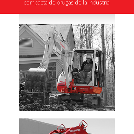
compacta de orugas de la industria.