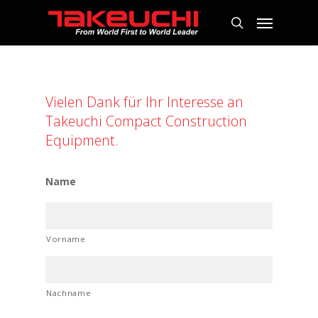
Vielen Dank für Ihr Interesse an
Takeuchi Compact Construction
Equipment.
Name
Vorname
Nachname