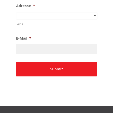
Adresse
*
Land
E-Mail
*