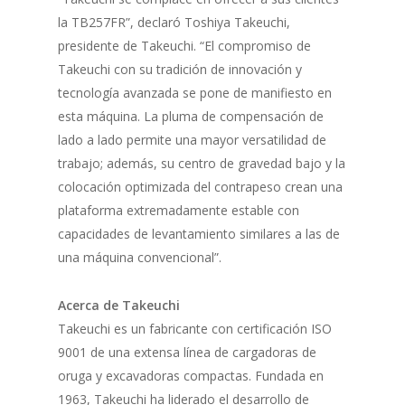
la TB257FR”, declaró Toshiya Takeuchi,
presidente de Takeuchi. “El compromiso de
Takeuchi con su tradición de innovación y
tecnología avanzada se pone de manifiesto en
esta máquina. La pluma de compensación de
lado a lado permite una mayor versatilidad de
trabajo; además, su centro de gravedad bajo y la
colocación optimizada del contrapeso crean una
plataforma extremadamente estable con
capacidades de levantamiento similares a las de
una máquina convencional”.
Acerca de Takeuchi
Takeuchi es un fabricante con certificación ISO
9001 de una extensa línea de cargadoras de
oruga y excavadoras compactas. Fundada en
1963, Takeuchi ha liderado el desarrollo de