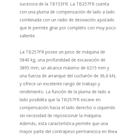
sucesora de la TB153FR. La TB257FR cuenta
con una pluma de compensación de lado a lado
combinada con un radio de desviación ajustado
que le permite girar por completo con muy poco
saliente.
La TB257FR posee un peso de máquina de
5840 kg, una profundidad de excavación de
3895 mm, un alcance máximo de 6215 mm y
una fuerza de arranque del cucharón de 36,6 kN,
y ofrece un excelente rango de trabajo y
rendimiento. La función de la pluma de lado a
lado posibilita que la TB257FR excave en
compensación hacia el lado derecho o izquierdo
sin necesidad de reposicionar la máquina.
Además, esta característica permite que una
mayor parte del contrapeso permanezca en línea