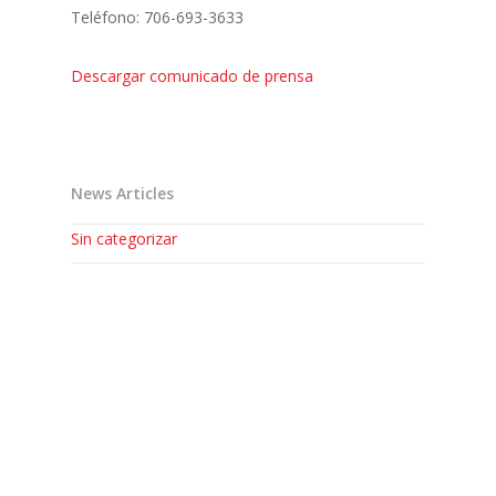
Teléfono: 706-693-3633
Descargar comunicado de prensa
News Articles
Sin categorizar