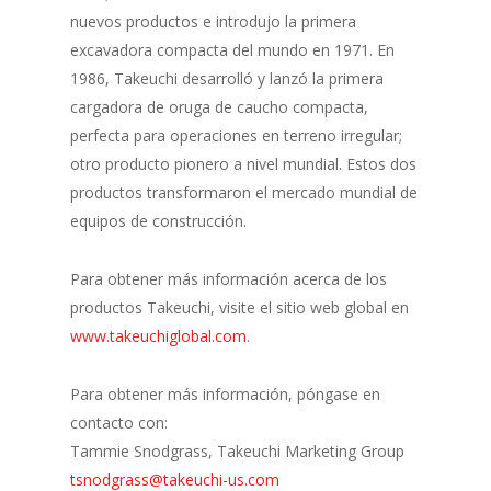
nuevos productos e introdujo la primera
excavadora compacta del mundo en 1971. En
1986, Takeuchi desarrolló y lanzó la primera
cargadora de oruga de caucho compacta,
perfecta para operaciones en terreno irregular;
otro producto pionero a nivel mundial. Estos dos
productos transformaron el mercado mundial de
equipos de construcción.
Para obtener más información acerca de los
productos Takeuchi, visite el sitio web global en
www.takeuchiglobal.com
.
Para obtener más información, póngase en
contacto con:
Tammie Snodgrass, Takeuchi Marketing Group
tsnodgrass@takeuchi-us.com