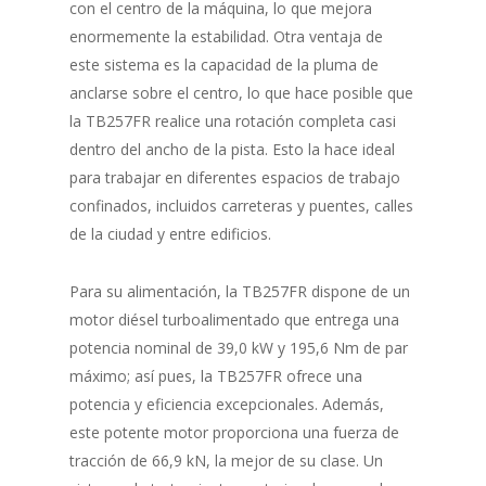
con el centro de la máquina, lo que mejora
enormemente la estabilidad. Otra ventaja de
este sistema es la capacidad de la pluma de
anclarse sobre el centro, lo que hace posible que
la TB257FR realice una rotación completa casi
dentro del ancho de la pista. Esto la hace ideal
para trabajar en diferentes espacios de trabajo
confinados, incluidos carreteras y puentes, calles
de la ciudad y entre edificios.
Para su alimentación, la TB257FR dispone de un
motor diésel turboalimentado que entrega una
potencia nominal de 39,0 kW y 195,6 Nm de par
máximo; así pues, la TB257FR ofrece una
potencia y eficiencia excepcionales. Además,
este potente motor proporciona una fuerza de
tracción de 66,9 kN, la mejor de su clase. Un