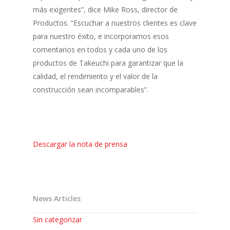
más exigentes”, dice Mike Ross, director de
Productos. “Escuchar a nuestros clientes es clave
para nuestro éxito, e incorporamos esos
comentarios en todos y cada uno de los
productos de Takeuchi para garantizar que la
calidad, el rendimiento y el valor de la
construcción sean incomparables”.
Descargar la nota de prensa
News Articles
Sin categorizar