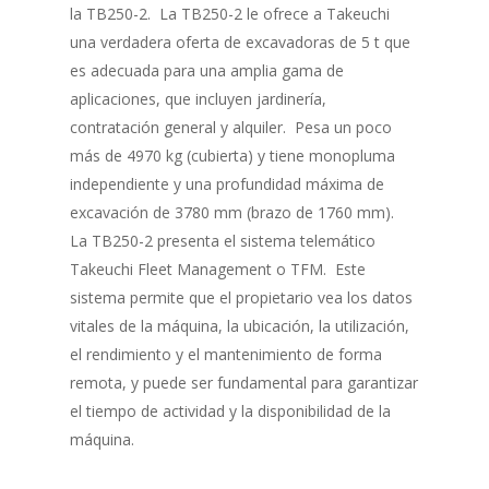
la TB250-2. La TB250-2 le ofrece a Takeuchi
una verdadera oferta de excavadoras de 5 t que
es adecuada para una amplia gama de
aplicaciones, que incluyen jardinería,
contratación general y alquiler. Pesa un poco
más de 4970 kg (cubierta) y tiene monopluma
independiente y una profundidad máxima de
excavación de 3780 mm (brazo de 1760 mm).
La TB250-2 presenta el sistema telemático
Takeuchi Fleet Management o TFM. Este
sistema permite que el propietario vea los datos
vitales de la máquina, la ubicación, la utilización,
el rendimiento y el mantenimiento de forma
remota, y puede ser fundamental para garantizar
el tiempo de actividad y la disponibilidad de la
máquina.