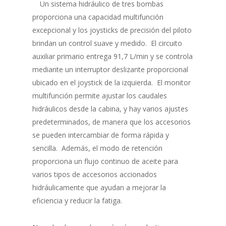
Un sistema hidráulico de tres bombas
proporciona una capacidad multifunción
excepcional y los joysticks de precisión del piloto
brindan un control suave y medido. El circuito
auxiliar primario entrega 91,7 L/min y se controla
mediante un interruptor deslizante proporcional
ubicado en el joystick de la izquierda. El monitor
multifunción permite ajustar los caudales
hidráulicos desde la cabina, y hay varios ajustes
predeterminados, de manera que los accesorios
se pueden intercambiar de forma rápida y
sencilla. Además, el modo de retención
proporciona un flujo continuo de aceite para
varios tipos de accesorios accionados
hidráulicamente que ayudan a mejorar la
eficiencia y reducir la fatiga.