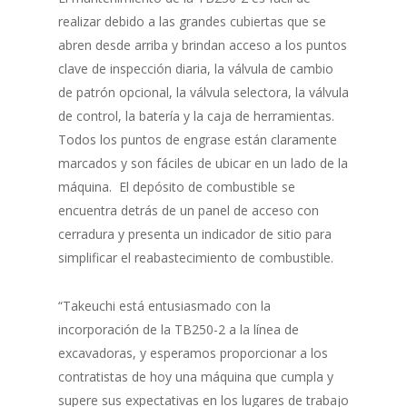
realizar debido a las grandes cubiertas que se
abren desde arriba y brindan acceso a los puntos
clave de inspección diaria, la válvula de cambio
de patrón opcional, la válvula selectora, la válvula
de control, la batería y la caja de herramientas.
Todos los puntos de engrase están claramente
marcados y son fáciles de ubicar en un lado de la
máquina. El depósito de combustible se
encuentra detrás de un panel de acceso con
cerradura y presenta un indicador de sitio para
simplificar el reabastecimiento de combustible.
“Takeuchi está entusiasmado con la
incorporación de la TB250-2 a la línea de
excavadoras, y esperamos proporcionar a los
contratistas de hoy una máquina que cumpla y
supere sus expectativas en los lugares de trabajo