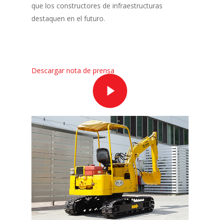
que los constructores de infraestructuras
destaquen en el futuro.
Descargar nota de prensa