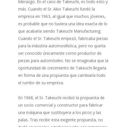
liderazgo. En el caso de Takeuchi, es todo esto y
más. Cuando el Sr. Akio Takeuchi fundó la
empresa en 1963, al igual que muchos jóvenes,
es probable que no tuviera una idea exacta de lo
que acabaría siendo Takeuchi Manufacturing.
Cuando el Sr. Takeuchi empezó, fabricaba piezas
para la industria automovilística, pero no quería
ser conocido únicamente como productor de
piezas para automóviles. No se imaginaba que la
oportunidad de crecimiento de Takeuchi llegaría
en forma de una propuesta que cambiaría todo
el rumbo de su empresa.
En 1968, el Sr. Takeuchi recibió la propuesta de
un socio comercial y constructor para fabricar
una máquina que sustituyera a los picos y las
palas. Tras recibir esta exigente propuesta, no