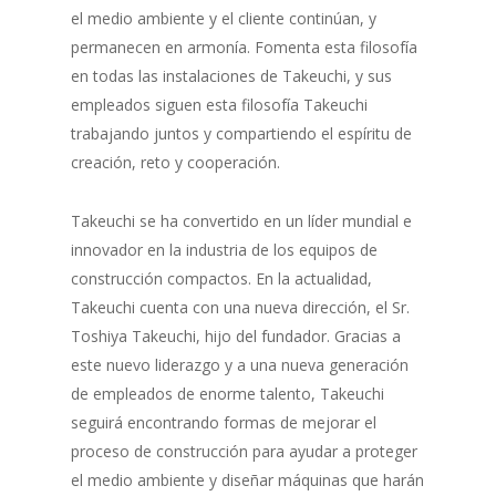
el medio ambiente y el cliente continúan, y
permanecen en armonía. Fomenta esta filosofía
en todas las instalaciones de Takeuchi, y sus
empleados siguen esta filosofía Takeuchi
trabajando juntos y compartiendo el espíritu de
creación, reto y cooperación.
Takeuchi se ha convertido en un líder mundial e
innovador en la industria de los equipos de
construcción compactos. En la actualidad,
Takeuchi cuenta con una nueva dirección, el Sr.
Toshiya Takeuchi, hijo del fundador. Gracias a
este nuevo liderazgo y a una nueva generación
de empleados de enorme talento, Takeuchi
seguirá encontrando formas de mejorar el
proceso de construcción para ayudar a proteger
el medio ambiente y diseñar máquinas que harán