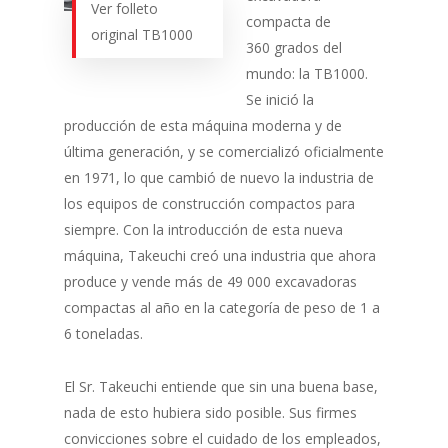
Ver folleto
compacta de
original TB1000
360 grados del
mundo: la TB1000.
Se inició la
producción de esta máquina moderna y de
última generación, y se comercializó oficialmente
en 1971, lo que cambió de nuevo la industria de
los equipos de construcción compactos para
siempre. Con la introducción de esta nueva
máquina, Takeuchi creó una industria que ahora
produce y vende más de 49 000 excavadoras
compactas al año en la categoría de peso de 1 a
6 toneladas.
El Sr. Takeuchi entiende que sin una buena base,
nada de esto hubiera sido posible. Sus firmes
convicciones sobre el cuidado de los empleados,