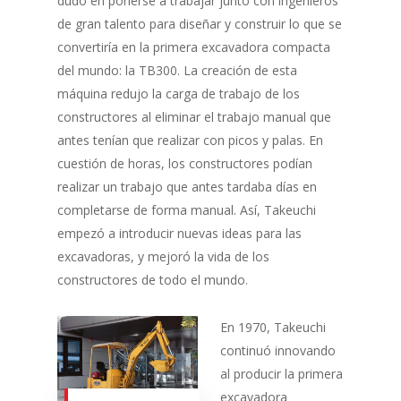
dudó en ponerse a trabajar junto con ingenieros
de gran talento para diseñar y construir lo que se
convertiría en la primera excavadora compacta
del mundo: la TB300. La creación de esta
máquina redujo la carga de trabajo de los
constructores al eliminar el trabajo manual que
antes tenían que realizar con picos y palas. En
cuestión de horas, los constructores podían
realizar un trabajo que antes tardaba días en
completarse de forma manual. Así, Takeuchi
empezó a introducir nuevas ideas para las
excavadoras, y mejoró la vida de los
constructores de todo el mundo.
En 1970, Takeuchi
continuó innovando
al producir la primera
excavadora