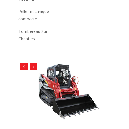
Pelle mécanique
compacte
Tombereau Sur
Chenilles