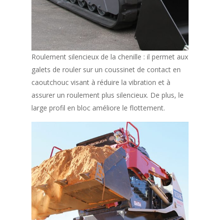
Roulement silencieux de la chenille : il permet aux
galets de rouler sur un coussinet de contact en
caoutchouc visant à réduire la vibration et à
assurer un roulement plus silencieux. De plus, le
large profil en bloc améliore le flottement.