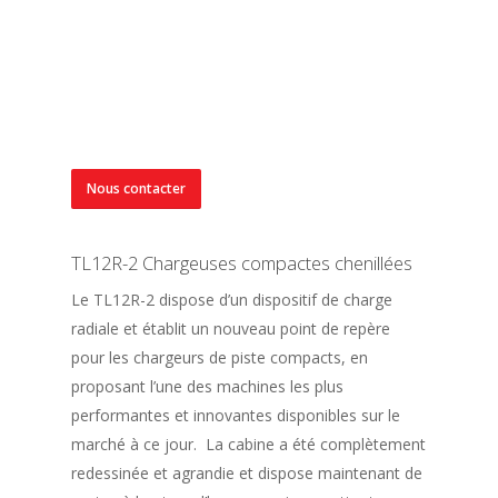
Nous contacter
TL12R-2 Chargeuses compactes chenillées
Le TL12R-2 dispose d’un dispositif de charge
radiale et établit un nouveau point de repère
pour les chargeurs de piste compacts, en
proposant l’une des machines les plus
performantes et innovantes disponibles sur le
marché à ce jour. La cabine a été complètement
redessinée et agrandie et dispose maintenant de