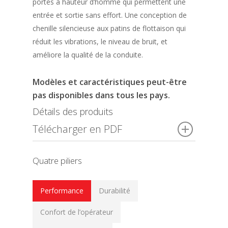
portes à hauteur d’homme qui permettent une
entrée et sortie sans effort. Une conception de
chenille silencieuse aux patins de flottaison qui
réduit les vibrations, le niveau de bruit, et
améliore la qualité de la conduite.
Modèles et caractéristiques peut-être
pas disponibles dans tous les pays.
Détails des produits
Télécharger en PDF
Quatre piliers
Performance
Durabilité
Confort de l’opérateur