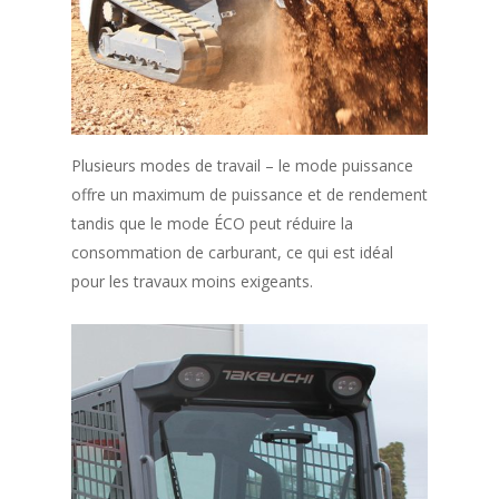
Plusieurs modes de travail – le mode puissance
offre un maximum de puissance et de rendement
tandis que le mode ÉCO peut réduire la
consommation de carburant, ce qui est idéal
pour les travaux moins exigeants.