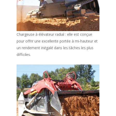
Chargeuse à élévateur radial : elle est conçue
pour offrir une excellente portée à mi-hauteur et
un rendement inégalé dans les tâches les plus
difficiles.