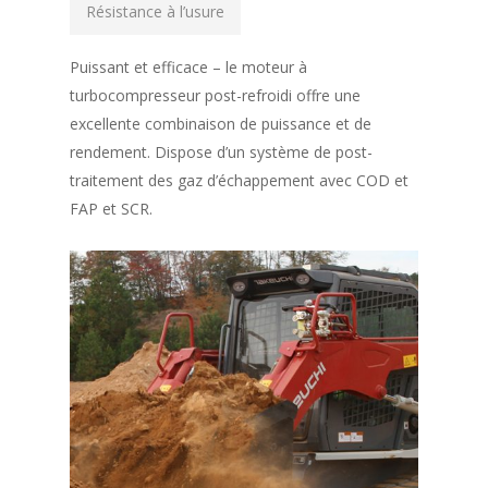
Résistance à l’usure
Puissant et efficace – le moteur à
turbocompresseur post-refroidi offre une
excellente combinaison de puissance et de
rendement. Dispose d’un système de post-
traitement des gaz d’échappement avec COD et
FAP et SCR.