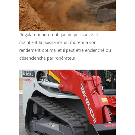
Régulateur automatique de puissance : il
maintient la puissance du moteur à son
rendement optimal et il peut être enclenché ou
désenclenché par l’opérateur.