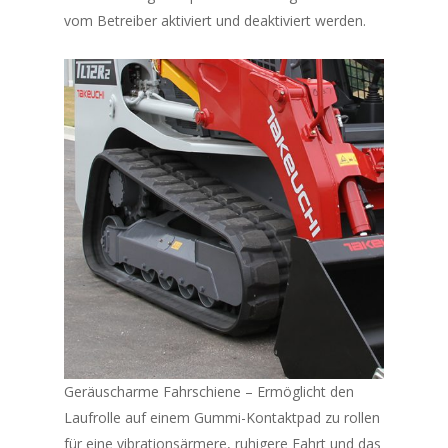
vom Betreiber aktiviert und deaktiviert werden.
Geräuscharme Fahrschiene – Ermöglicht den
Laufrolle auf einem Gummi-Kontaktpad zu rollen
für eine vibrationsärmere, ruhigere Fahrt und das