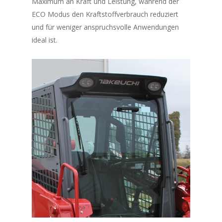
Maximum an Kraft und Leistung, während der
ECO Modus den Kraftstoffverbrauch reduziert
und für weniger anspruchsvolle Anwendungen
ideal ist.