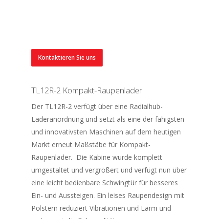
Kontaktieren Sie uns
TL12R-2 Kompakt-Raupenlader
Der TL12R-2 verfügt über eine Radialhub-
Laderanordnung und setzt als eine der fähigsten
und innovativsten Maschinen auf dem heutigen
Markt erneut Maßstäbe für Kompakt-
Raupenlader. Die Kabine wurde komplett
umgestaltet und vergrößert und verfügt nun über
eine leicht bedienbare Schwingtür für besseres
Ein- und Aussteigen. Ein leises Raupendesign mit
Polstern reduziert Vibrationen und Lärm und