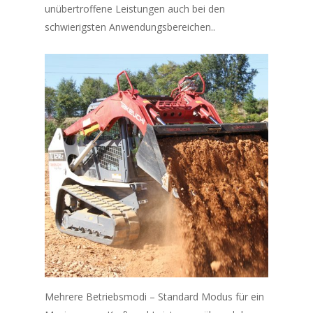
unübertroffene Leistungen auch bei den
schwierigsten Anwendungsbereichen..
Mehrere Betriebsmodi – Standard Modus für ein