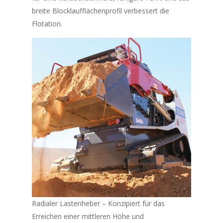
breite Blocklaufflächenprofil verbessert die
Flotation.
Radialer Lastenheber – Konzipiert für das
Erreichen einer mittleren Höhe und