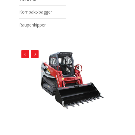
Kompakt-bagger
Raupenkipper