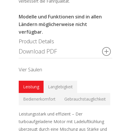
verbessert die Fahrqualität.
Modelle und Funktionen sind in allen
Ländern möglicherweise nicht
verfügbar.
Product Details
Download PDF
Vier Säulen
Leistung
Langlebigkeit
Bedienerkomfort
Gebrauchstauglichkeit
Leistungsstark und effizient – Der
turboaufgeladene Motor mit Ladeluftkühlung
überzeugt durch eine Mischung aus Stärke und