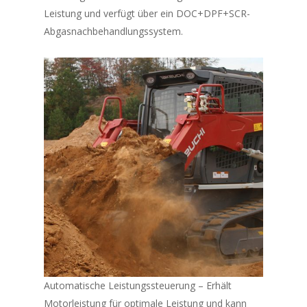
Leistung und verfügt über ein DOC+DPF+SCR-
Abgasnachbehandlungssystem.
Automatische Leistungssteuerung – Erhält
Motorleistung für optimale Leistung und kann