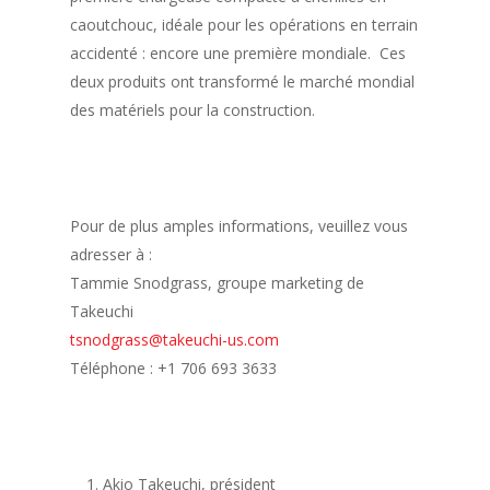
caoutchouc, idéale pour les opérations en terrain
accidenté : encore une première mondiale. Ces
deux produits ont transformé le marché mondial
des matériels pour la construction.
Pour de plus amples informations, veuillez vous
adresser à :
Tammie Snodgrass, groupe marketing de
Takeuchi
tsnodgrass@takeuchi-us.com
Téléphone : +1 706 693 3633
Akio Takeuchi, président