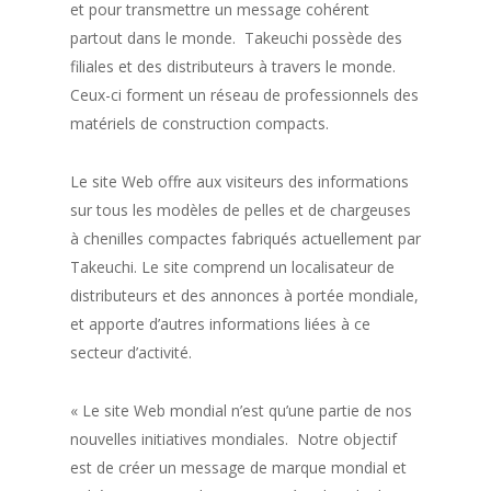
et pour transmettre un message cohérent
partout dans le monde. Takeuchi possède des
filiales et des distributeurs à travers le monde.
Ceux-ci forment un réseau de professionnels des
matériels de construction compacts.
Le site Web offre aux visiteurs des informations
sur tous les modèles de pelles et de chargeuses
à chenilles compactes fabriqués actuellement par
Takeuchi. Le site comprend un localisateur de
distributeurs et des annonces à portée mondiale,
et apporte d’autres informations liées à ce
secteur d’activité.
« Le site Web mondial n’est qu’une partie de nos
nouvelles initiatives mondiales. Notre objectif
est de créer un message de marque mondial et