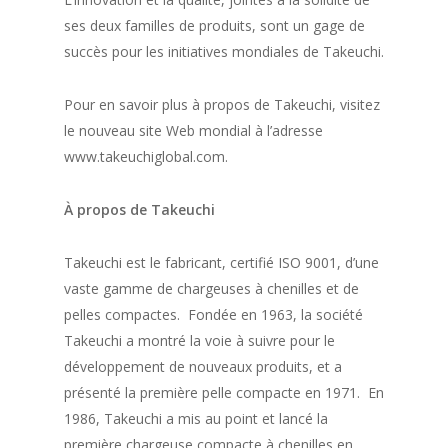
ses deux familles de produits, sont un gage de
succès pour les initiatives mondiales de Takeuchi.
Pour en savoir plus à propos de Takeuchi, visitez
le nouveau site Web mondial à l’adresse
www.takeuchiglobal.com.
À propos de Takeuchi
Takeuchi est le fabricant, certifié ISO 9001, d’une
vaste gamme de chargeuses à chenilles et de
pelles compactes. Fondée en 1963, la société
Takeuchi a montré la voie à suivre pour le
développement de nouveaux produits, et a
présenté la première pelle compacte en 1971. En
1986, Takeuchi a mis au point et lancé la
première chargeuse compacte à chenilles en