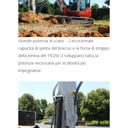
Grande potenza di scavo – L’eccezionale
capacità di spinta del braccio e la forza di strappo
della benna del TB250-2 sviluppano tutta la
potenza necessaria per le attività più
impegnative.