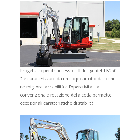
Progettato per il successo – Il design del TB250-
2 è caratterizzato da un corpo arrotondato che
ne migliora la visibilità e l’operatività. La
convenzionale rotazione della coda permette
eccezionali caratteristiche di stabilità.