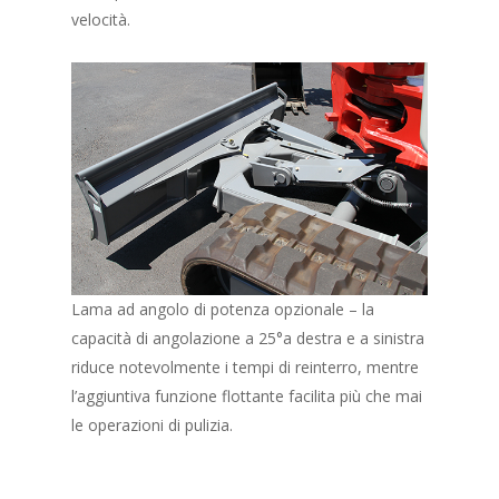
velocità.
Lama ad angolo di potenza opzionale – la
capacità di angolazione a 25°a destra e a sinistra
riduce notevolmente i tempi di reinterro, mentre
l’aggiuntiva funzione flottante facilita più che mai
le operazioni di pulizia.