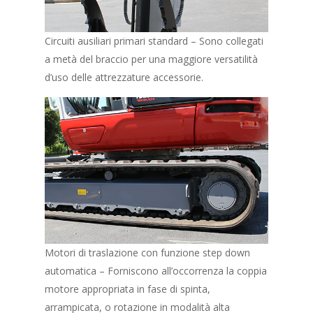
Circuiti ausiliari primari standard – Sono collegati
a metà del braccio per una maggiore versatilità
d’uso delle attrezzature accessorie.
Motori di traslazione con funzione step down
automatica – Forniscono all’occorrenza la coppia
motore appropriata in fase di spinta,
arrampicata, o rotazione in modalità alta