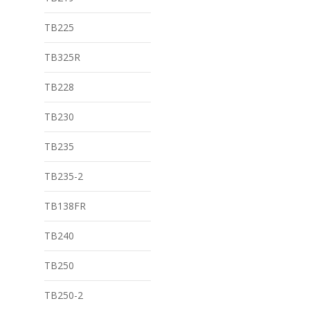
TB225
TB325R
TB228
TB230
TB235
TB235-2
TB138FR
TB240
TB250
TB250-2