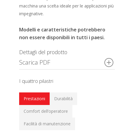
macchina una scelta ideale per le applicazioni più
impegnative.
Modelli e caratteristiche potrebbero
non essere disponibili in tutti i paesi.
Dettagli del prodotto
Scarica PDF
I quattro pilastri
Prestazioni
Durabilità
Comfort dell’operatore
Facilità di manutenzione