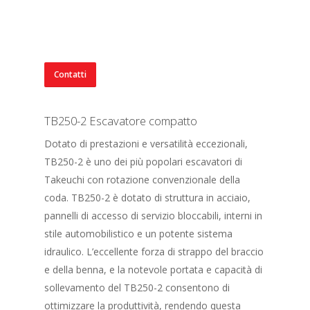
Contatti
TB250-2 Escavatore compatto
Dotato di prestazioni e versatilità eccezionali,
TB250-2 è uno dei più popolari escavatori di
Takeuchi con rotazione convenzionale della
coda. TB250-2 è dotato di struttura in acciaio,
pannelli di accesso di servizio bloccabili, interni in
stile automobilistico e un potente sistema
idraulico. L’eccellente forza di strappo del braccio
e della benna, e la notevole portata e capacità di
sollevamento del TB250-2 consentono di
ottimizzare la produttività, rendendo questa