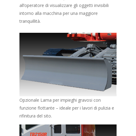
all’operatore di visualizzare gli oggetti invisibili
intorno alla macchina per una maggiore
tranquillità.
Opzionale Lama per impieghi gravosi con
funzione flottante – ideale per i lavori di pulizia e
rifinitura del sito.