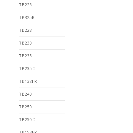
TB225
TB325R
TB228
TB230
TB235
TB235-2
TB138FR
TB240
TB250
TB250-2
TB153FR