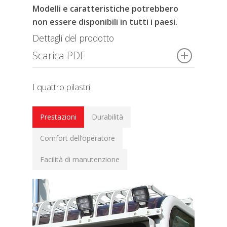
Modelli e caratteristiche potrebbero
non essere disponibili in tutti i paesi.
Dettagli del prodotto
Scarica PDF
I quattro pilastri
Prestazioni
Durabilità
Comfort dell’operatore
Facilità di manutenzione