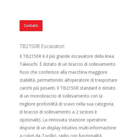
Contatti
TB2150R Escavatori
Il TB2150R è il più grande escavatore della linea
Takeuchi. È dotato di un braccio di sollevamento
fisso che conferisce alla macchina maggiore
stabilità, permettendo all’operatore di trasportare
carichi più pesanti. Il TB2150R standard è dotato
di un monobraccio di sollevamento con la
migliore profondità di scavo nella sua categoria
(il braccio di sollevamento a 2 sezioni è
opzionale). La rinnovata stazione operatore
dispone di un display intuitivo multi-informazione
a colori da 7 pollici, radio con funzionalità