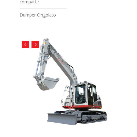
compatte
Dumper Cingolato