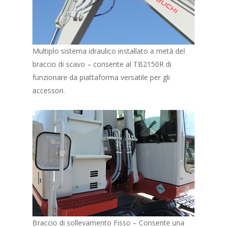
Multiplo sistema idraulico installato a metà del
braccio di scavo – consente al TB2150R di
funzionare da piattaforma versatile per gli
accessori.
Braccio di sollevamento Fisso – Consente una