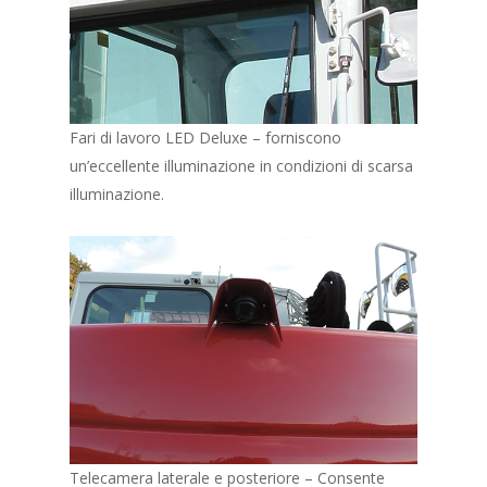
Fari di lavoro LED Deluxe – forniscono
un’eccellente illuminazione in condizioni di scarsa
illuminazione.
Telecamera laterale e posteriore – Consente