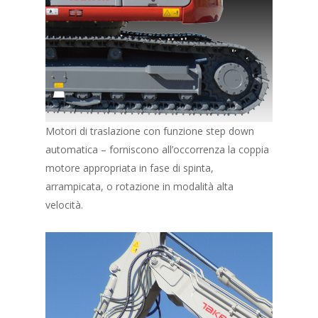
Motori di traslazione con funzione step down
automatica – forniscono all’occorrenza la coppia
motore appropriata in fase di spinta,
arrampicata, o rotazione in modalità alta
velocità.