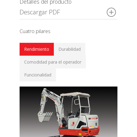
Detalles del producto
Descargar PDF
Cuatro pilares
Rendimiento
Durabilidad
Comodidad para el operador
Funcionalidad