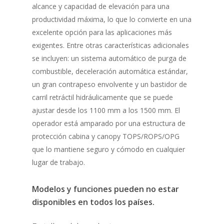
alcance y capacidad de elevación para una
productividad máxima, lo que lo convierte en una
excelente opción para las aplicaciones más
exigentes. Entre otras características adicionales
se incluyen: un sistema automático de purga de
combustible, deceleración automática estándar,
un gran contrapeso envolvente y un bastidor de
carril retráctil hidráulicamente que se puede
ajustar desde los 1100 mm a los 1500 mm. El
operador está amparado por una estructura de
protección cabina y canopy TOPS/ROPS/OPG
que lo mantiene seguro y cómodo en cualquier
lugar de trabajo.
Modelos y funciones pueden no estar
disponibles en todos los países.