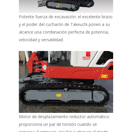
Potente fuerza de excavación: el excelente brazo
y el poder del cucharón de Takeuchi ponen a su
alcance una combinación perfecta de potencia,
velocidad y versatilidad.
Motor de desplazamiento reductor automático:
proporciona un par de torsión cuando se
requiera al empujar, escalar o girar en el modo