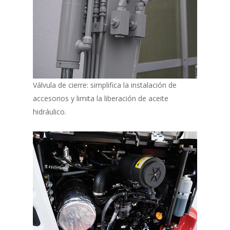
Válvula de cierre: simplifica la instalación de
accesorios y limita la liberación de aceite
hidráulico.