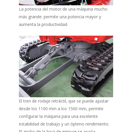
La potencia del motor de una máquina mucho
más grande: permite una potencia mayor y
aumenta la productividad.
El tren de rodaje retráctil, que se puede ajustar
desde los 1100 mm a los 1500 mm, permite
configurar la máquina para una excelente
estabilidad de trabajo y un óptimo rendimiento.
El ancho de la hoja de empuje se ajusta