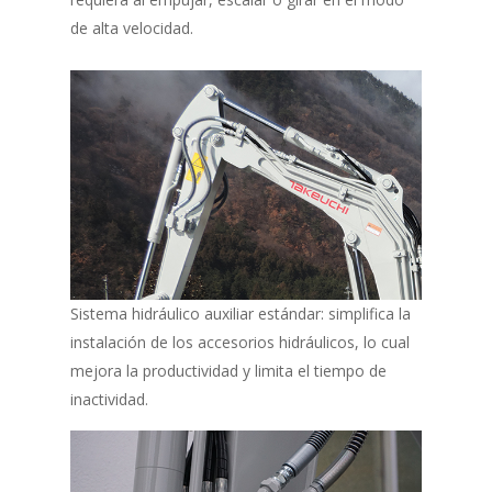
de alta velocidad.
Sistema hidráulico auxiliar estándar: simplifica la
instalación de los accesorios hidráulicos, lo cual
mejora la productividad y limita el tiempo de
inactividad.