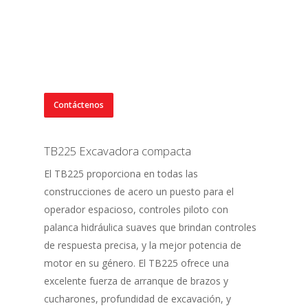
Contáctenos
TB225 Excavadora compacta
El TB225 proporciona en todas las
construcciones de acero un puesto para el
operador espacioso, controles piloto con
palanca hidráulica suaves que brindan controles
de respuesta precisa, y la mejor potencia de
motor en su género. El TB225 ofrece una
excelente fuerza de arranque de brazos y
cucharones, profundidad de excavación, y