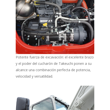
Potente fuerza de excavación: el excelente brazo
y el poder del cucharón de Takeuchi ponen a su
alcance una combinación perfecta de potencia,
velocidad y versatilidad.