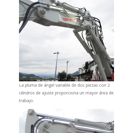
La pluma de ángel variable de dos piezas con 2
cilindros de ajuste proporciona un mayor área de
trabajo.