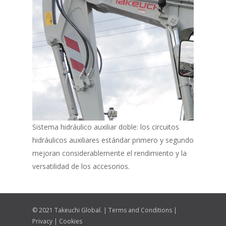
Sistema hidráulico auxiliar doble: los circuitos
hidráulicos auxiliares estándar primero y segundo
mejoran considerablemente el rendimiento y la
versatilidad de los accesorios.
© 2021 Takeuchi Global. |
Terms and Conditions
|
Privacy
|
Cookies