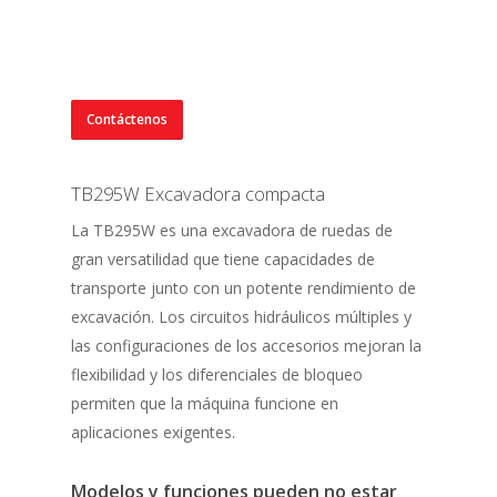
Contáctenos
TB295W Excavadora compacta
La TB295W es una excavadora de ruedas de
gran versatilidad que tiene capacidades de
transporte junto con un potente rendimiento de
excavación. Los circuitos hidráulicos múltiples y
las configuraciones de los accesorios mejoran la
flexibilidad y los diferenciales de bloqueo
permiten que la máquina funcione en
aplicaciones exigentes.
Modelos y funciones pueden no estar