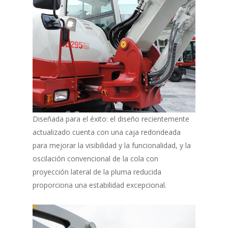
Diseñada para el éxito: el diseño recientemente
actualizado cuenta con una caja redondeada
para mejorar la visibilidad y la funcionalidad, y la
oscilación convencional de la cola con
proyección lateral de la pluma reducida
proporciona una estabilidad excepcional.