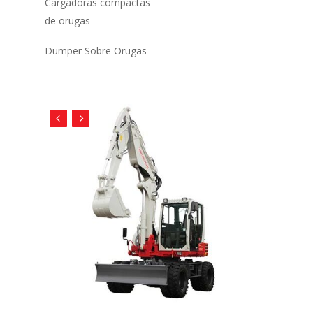
Cargadoras compactas
de orugas
Dumper Sobre Orugas