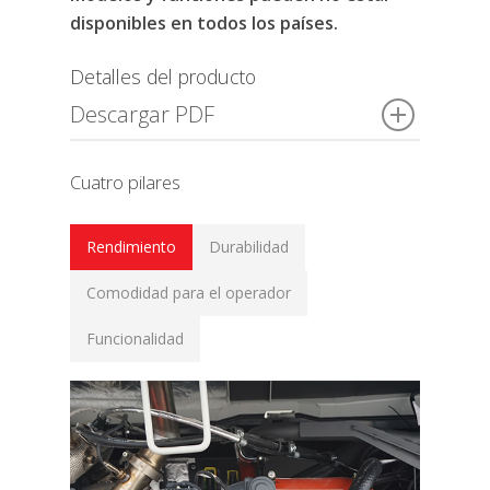
disponibles en todos los países.
Detalles del producto
Descargar PDF
Cuatro pilares
Rendimiento
Durabilidad
Comodidad para el operador
Funcionalidad