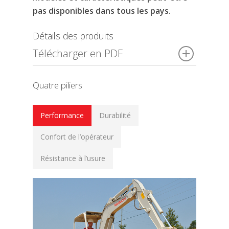
pas disponibles dans tous les pays.
Détails des produits
Télécharger en PDF
Quatre piliers
Performance
Durabilité
Confort de l’opérateur
Résistance à l’usure