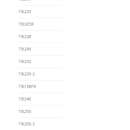
TB225
TB325R
TB228
TB230
TB235
TB235-2
TB138FR
TB240
TB250
TB250-2