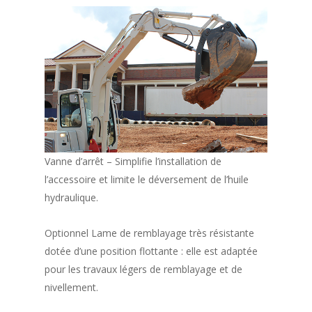
Vanne d’arrêt – Simplifie l’installation de
l’accessoire et limite le déversement de l’huile
hydraulique.
Optionnel Lame de remblayage très résistante
dotée d’une position flottante : elle est adaptée
pour les travaux légers de remblayage et de
nivellement.