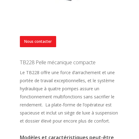
Nous contacter
TB228 Pelle mécanique compacte
Le TB228 offre une force d’arrachement et une
portée de travail exceptionnelles, et le système
hydraulique à quatre pompes assure un
fonctionnement multifonctions sans sacrifier le
rendement. La plate-forme de l’opérateur est
spacieuse et inclut un siège de luxe à suspension
et dossier élevé pour encore plus de confort.
Modèles et caractéristiques peut-être