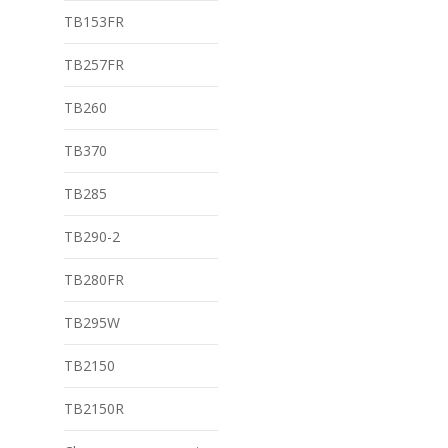
TB153FR
TB257FR
TB260
TB370
TB285
TB290-2
TB280FR
TB295W
TB2150
TB2150R