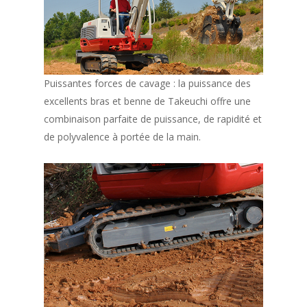
Puissantes forces de cavage : la puissance des
excellents bras et benne de Takeuchi offre une
combinaison parfaite de puissance, de rapidité et
de polyvalence à portée de la main.