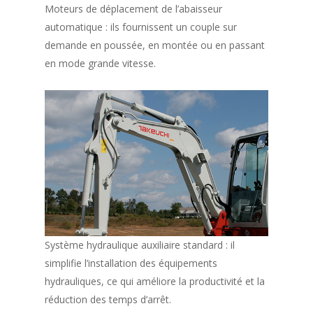
Moteurs de déplacement de l’abaisseur
automatique : ils fournissent un couple sur
demande en poussée, en montée ou en passant
en mode grande vitesse.
Système hydraulique auxiliaire standard : il
simplifie l’installation des équipements
hydrauliques, ce qui améliore la productivité et la
réduction des temps d’arrêt.