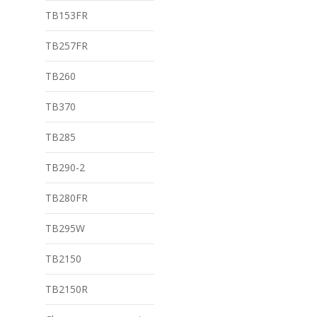
TB153FR
TB257FR
TB260
TB370
TB285
TB290-2
TB280FR
TB295W
TB2150
TB2150R