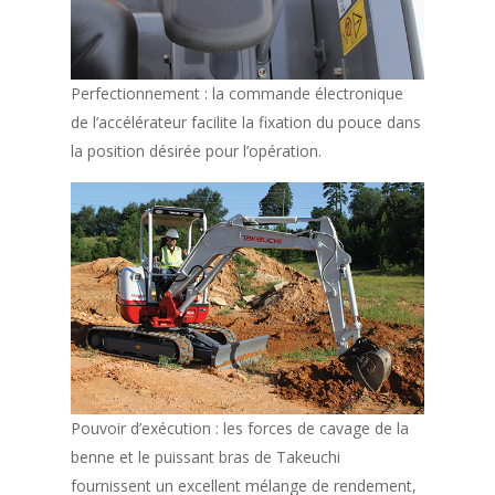
Perfectionnement : la commande électronique
de l’accélérateur facilite la fixation du pouce dans
la position désirée pour l’opération.
Pouvoir d’exécution : les forces de cavage de la
benne et le puissant bras de Takeuchi
fournissent un excellent mélange de rendement,