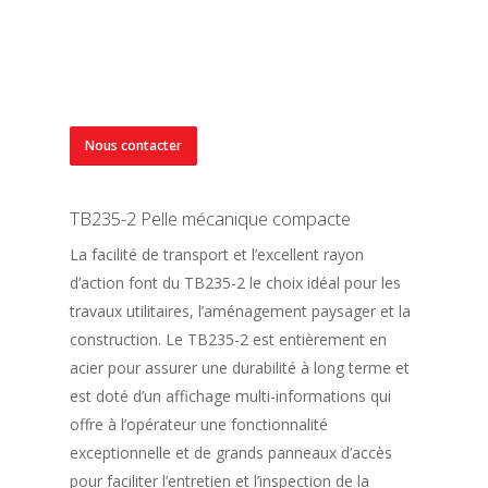
Nous contacter
TB235-2 Pelle mécanique compacte
La facilité de transport et l’excellent rayon
d’action font du TB235-2 le choix idéal pour les
travaux utilitaires, l’aménagement paysager et la
construction. Le TB235-2 est entièrement en
acier pour assurer une durabilité à long terme et
est doté d’un affichage multi-informations qui
offre à l’opérateur une fonctionnalité
exceptionnelle et de grands panneaux d’accès
pour faciliter l’entretien et l’inspection de la