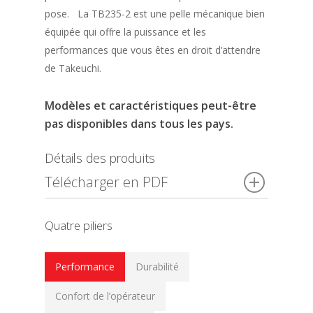
pose. La TB235-2 est une pelle mécanique bien
équipée qui offre la puissance et les
performances que vous êtes en droit d’attendre
de Takeuchi.
Modèles et caractéristiques peut-être
pas disponibles dans tous les pays.
Détails des produits
Télécharger en PDF
Quatre piliers
Performance
Durabilité
Confort de l’opérateur