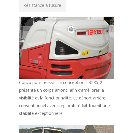
Résistance à l’usure
Conçu pour réussir : la conception TB235-2
présente un corps arrondi afin d’améliorer la
visibilité et la fonctionnalité. Le déport arrière
conventionnel avec surplomb réduit fournit une
stabilité exceptionnelle.