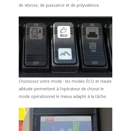
de vitesse, de puissance et de polyvalence.
Choisissez votre mode : les modes ÉCO et Haute
altitude permettent à l’opérateur de choisir le
mode opérationnel le mieux adapté à la tâche.