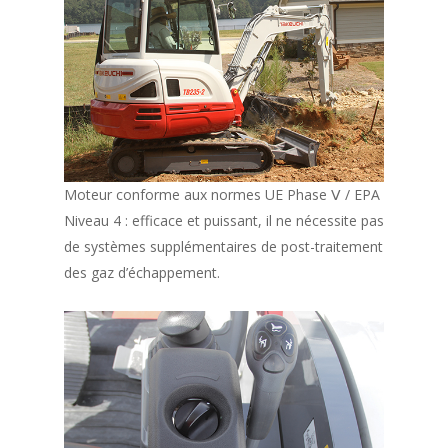
Moteur conforme aux normes UE Phase Ⅴ / EPA
Niveau 4 : efficace et puissant, il ne nécessite pas
de systèmes supplémentaires de post-traitement
des gaz d’échappement.