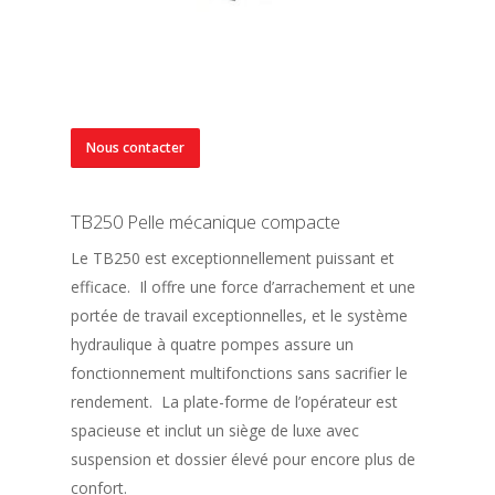
Nous contacter
TB250 Pelle mécanique compacte
Le TB250 est exceptionnellement puissant et
efficace. Il offre une force d’arrachement et une
portée de travail exceptionnelles, et le système
hydraulique à quatre pompes assure un
fonctionnement multifonctions sans sacrifier le
rendement. La plate-forme de l’opérateur est
spacieuse et inclut un siège de luxe avec
suspension et dossier élevé pour encore plus de
confort.