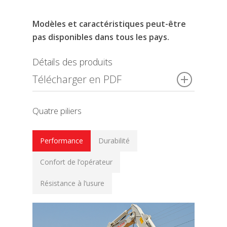
Modèles et caractéristiques peut-être
pas disponibles dans tous les pays.
Détails des produits
Télécharger en PDF
Quatre piliers
Performance
Durabilité
Confort de l’opérateur
Résistance à l’usure