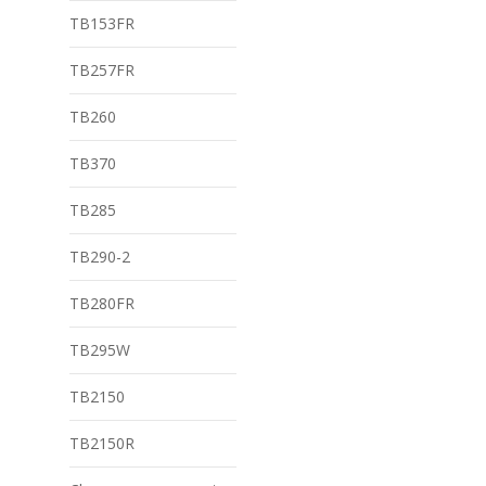
TB153FR
TB257FR
TB260
TB370
TB285
TB290-2
TB280FR
TB295W
TB2150
TB2150R