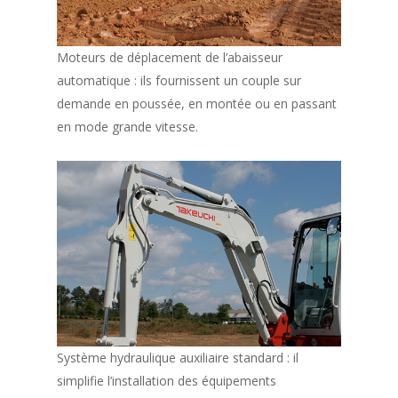
Moteurs de déplacement de l’abaisseur
automatique : ils fournissent un couple sur
demande en poussée, en montée ou en passant
en mode grande vitesse.
Système hydraulique auxiliaire standard : il
simplifie l’installation des équipements