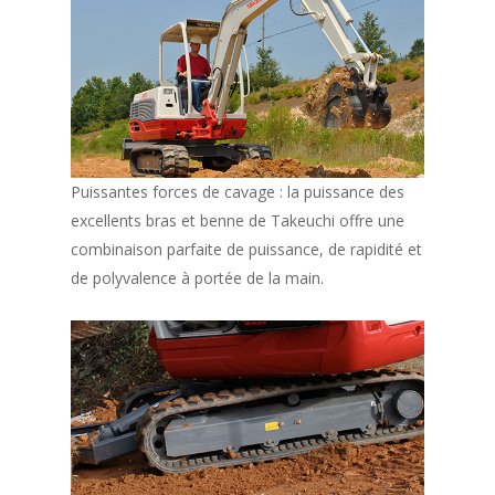
Puissantes forces de cavage : la puissance des
excellents bras et benne de Takeuchi offre une
combinaison parfaite de puissance, de rapidité et
de polyvalence à portée de la main.