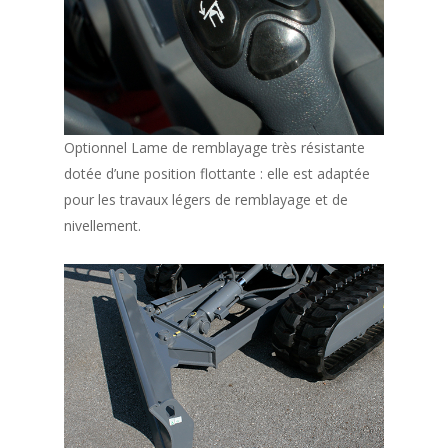
Optionnel Lame de remblayage très résistante
dotée d’une position flottante : elle est adaptée
pour les travaux légers de remblayage et de
nivellement.