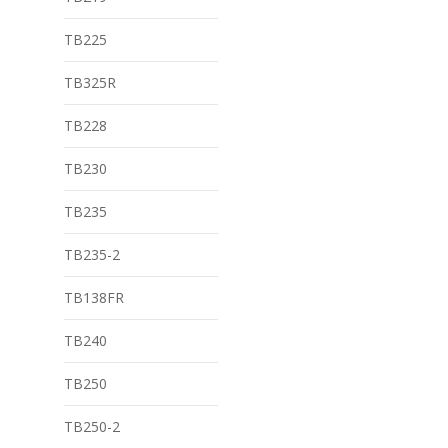
TB225
TB325R
TB228
TB230
TB235
TB235-2
TB138FR
TB240
TB250
TB250-2