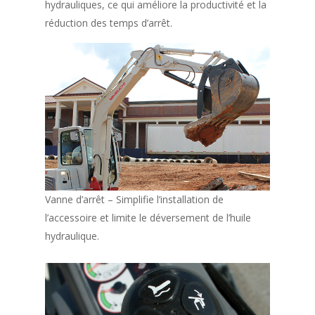
hydrauliques, ce qui améliore la productivité et la
réduction des temps d’arrêt.
Vanne d’arrêt – Simplifie l’installation de
l’accessoire et limite le déversement de l’huile
hydraulique.